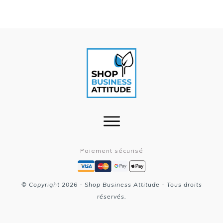
Paiement sécurisé
© Copyright
2026
- Shop Business Attitude - Tous droits
réservés.