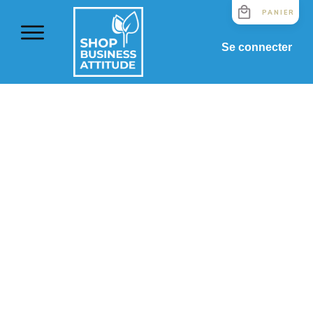
PANIER
Se connecter